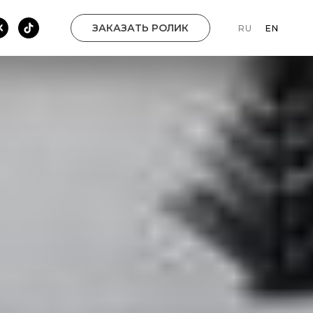
ЗАКАЗАТЬ РОЛИК
RU
EN