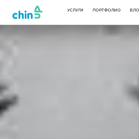
УСЛУГИ
ПОРТФОЛИО
БЛО