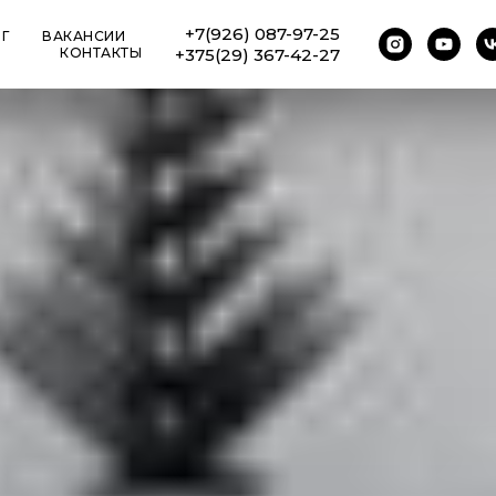
+7(926) 087-97-25
Г
ВАКАНСИИ
КОНТАКТЫ
+375(29) 367-42-27