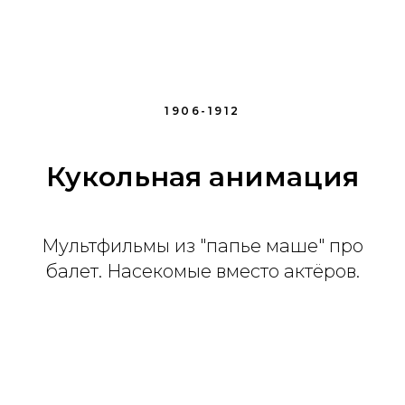
1906-1912
Кукольная анимация
Мультфильмы из "папье маше" про
балет. Насекомые вместо актёров.