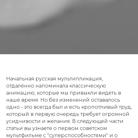
Начальная русская мультипликация,
отдалённо напоминала классическую
анимацию, которые мы привыкли видеть в
наше время. Но без изменений оставалось
одно - это всегда был и есть кропотливый труд,
который в первую очередь требует огромной
усидчивости и желания. В следующей части
статьи вы узнаете о первом советском
мультфильме с "суперспособностями" и о