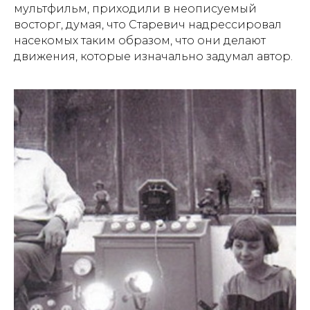
мультфильм, приходили в неописуемый
восторг, думая, что Старевич надрессировал
насекомых таким образом, что они делают
движения, которые изначально задумал автор.