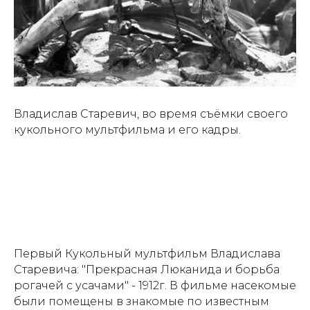
Владислав Старевич, во время съёмки своего
кукольного мультфильма и его кадры.
Первый Кукольный мультфильм Владислава
Старевича: "Прекрасная Люканида и борьба
рогачей с усачами" - 1912г. В фильме насекомые
были помещены в знакомые по известным