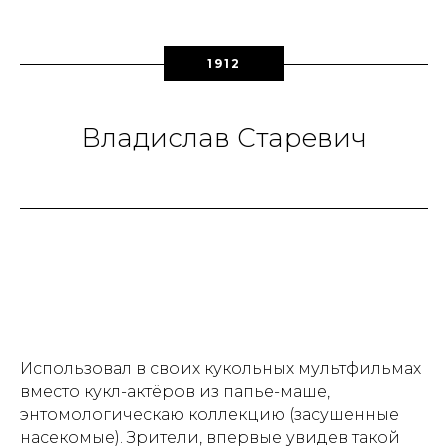
1912
Владислав Старевич
Использовал в своих кукольных мультфильмах
вместо кукл-актёров из папье-маше,
энтомологическаю коллекцию (засушенные
насекомые). Зрители, впервые увидев такой