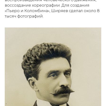
воссоздание хореографии. Для создания
«Пьеро и Коломбина», Ширяев сделал около 8
тысяч фотографий.